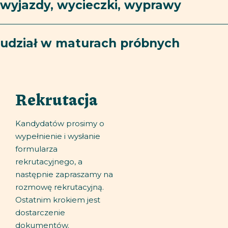
wyjazdy, wycieczki, wyprawy
udział w maturach próbnych
Rekrutacja
Kandydatów prosimy o
wypełnienie i wysłanie
formularza
rekrutacyjnego, a
następnie zapraszamy na
rozmowę rekrutacyjną.
Ostatnim krokiem jest
dostarczenie
dokumentów.