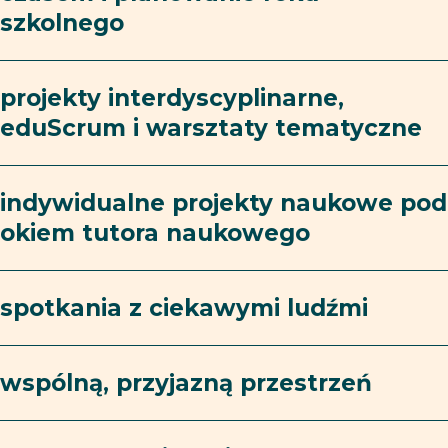
szkolnego
projekty interdyscyplinarne,
eduScrum i warsztaty tematyczne
indywidualne projekty naukowe pod
okiem tutora naukowego
spotkania z ciekawymi ludźmi
wspólną, przyjazną przestrzeń