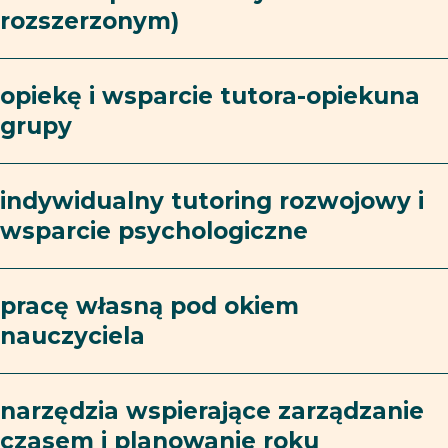
rozszerzonym)
opiekę i wsparcie tutora-opiekuna
grupy
indywidualny tutoring rozwojowy i
wsparcie psychologiczne
pracę własną pod okiem
nauczyciela
narzędzia wspierające zarządzanie
czasem i planowanie roku