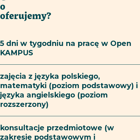
o
oferujemy?
5 dni w tygodniu na pracę w Open
KAMPUS
zajęcia z języka polskiego,
matematyki (poziom podstawowy) i
języka angielskiego (poziom
rozszerzony)
konsultacje przedmiotowe (w
zakresie podstawowym i