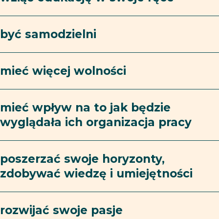
być samodzielni
mieć więcej wolności
mieć wpływ na to jak będzie
wyglądała ich organizacja pracy
poszerzać swoje horyzonty,
zdobywać wiedzę i umiejętności
rozwijać swoje pasje