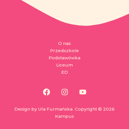
O nas
Przedszkole
Podstawówka
Liceum
ED
Design by Ula Furmańska Copyright © 2026
Kampus